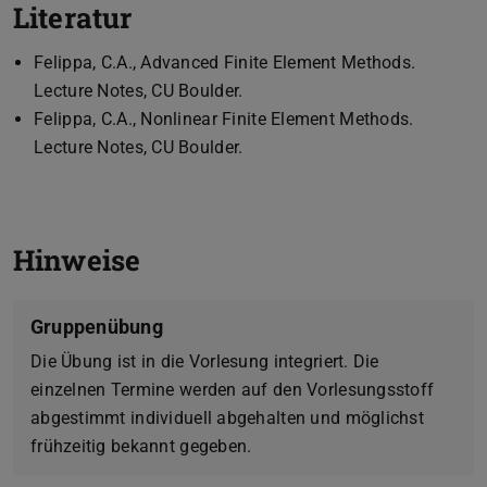
Literatur
Felippa, C.A., Advanced Finite Element Methods.
Lecture Notes, CU Boulder.
Felippa, C.A., Nonlinear Finite Element Methods.
Lecture Notes, CU Boulder.
Hinweise
Gruppenübung
Die Übung ist in die Vorlesung integriert. Die
einzelnen Termine werden auf den Vorlesungsstoff
abgestimmt individuell abgehalten und möglichst
frühzeitig bekannt gegeben.