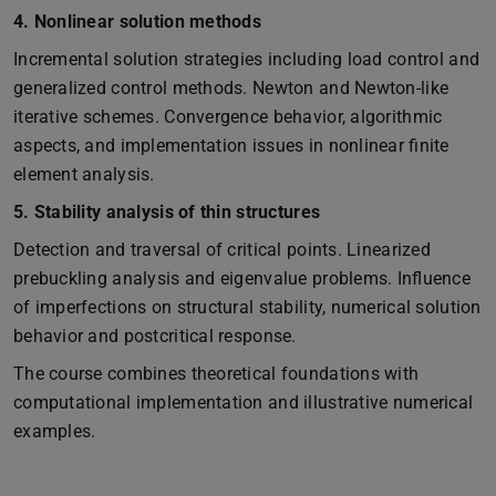
4. Nonlinear solution methods
Incremental solution strategies including load control and
generalized control methods. Newton and Newton-like
iterative schemes. Convergence behavior, algorithmic
aspects, and implementation issues in nonlinear finite
element analysis.
5. Stability analysis of thin structures
Detection and traversal of critical points. Linearized
prebuckling analysis and eigenvalue problems. Influence
of imperfections on structural stability, numerical solution
behavior and postcritical response.
The course combines theoretical foundations with
computational implementation and illustrative numerical
examples.